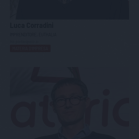
Luca
Corradini
IMPRENDITORE, EUTHALIA
Ha partecipato a:
MATERIA D'IMPRESA