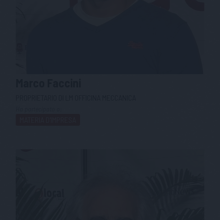
Marco
Faccini
PROPRIETARIO DI LM OFFICINA MECCANICA
Ha partecipato a:
MATERIA D'IMPRESA