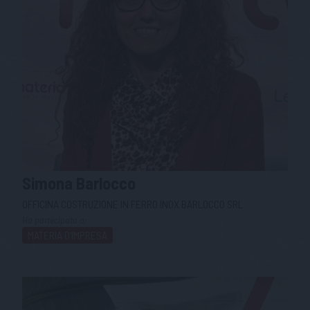
Simona
Barlocco
OFFICINA COSTRUZIONE IN FERRO INOX BARLOCCO SRL
Ha partecipato a:
MATERIA D'IMPRESA