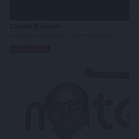
Claudio
Brugnoni
RESPONSABILE INNOVAZIONE E SVILUPPO DEL MULTILAB
Ha partecipato a:
MATERIA D'IMPRESA