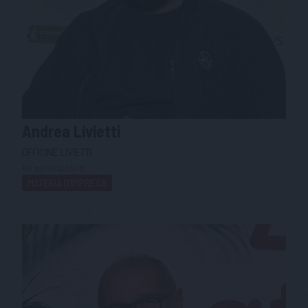
Andrea
Livietti
OFFICINE LIVIETTI
Ha partecipato a:
MATERIA D'IMPRESA