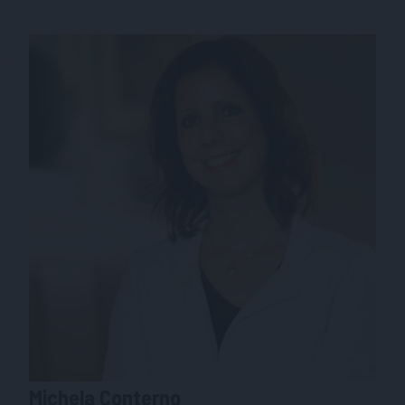
Michela
Conterno