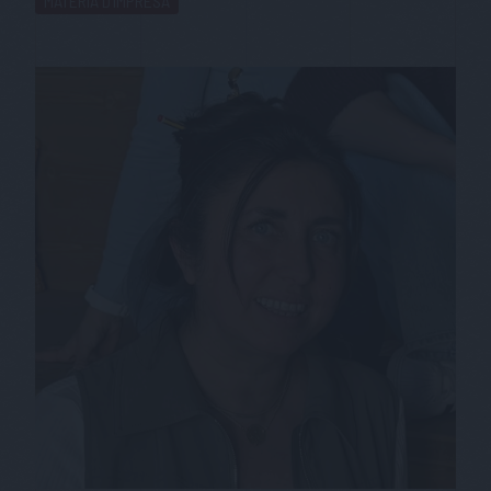
MATERIA D'IMPRESA