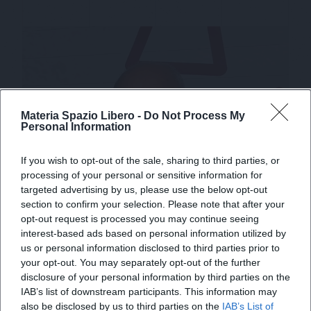
Materia Spazio Libero -
Do Not Process My
Personal Information
If you wish to opt-out of the sale, sharing to third parties, or
processing of your personal or sensitive information for
targeted advertising by us, please use the below opt-out
section to confirm your selection. Please note that after your
opt-out request is processed you may continue seeing
X
interest-based ads based on personal information utilized by
us or personal information disclosed to third parties prior to
your opt-out. You may separately opt-out of the further
disclosure of your personal information by third parties on the
IAB’s list of downstream participants. This information may
Alfredo
Crugnola
also be disclosed by us to third parties on the
IAB’s List of