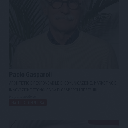
Paolo
Gasparoli
ARCHITETTO E RESPONSABILE DI COMUNICAZIONE, MARKETING E
INNOVAZIONE TECNOLOGICA DI GASPAROLI RESTAURI
Ha partecipato a:
MATERIA D'IMPRESA