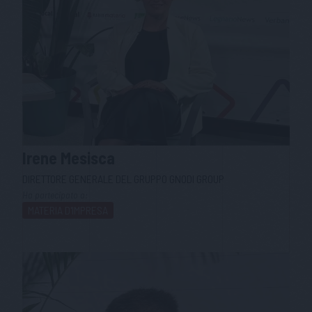
Irene
Mesisca
DIRETTORE GENERALE DEL GRUPPO GNODI GROUP
Ha partecipato a:
MATERIA D'IMPRESA