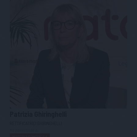
Patrizia
Ghiringhelli
RETTIFICATRICI GHIRINGHELLI
Ha partecipato a:
MATERIA D'IMPRESA