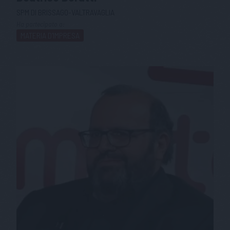
SPM DI BRISSAGO-VALTRAVAGLIA
Ha partecipato a:
MATERIA D'IMPRESA