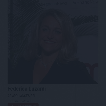
Federica
Luzardi
AE APPLIANCES SRL
Ha partecipato a: