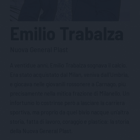
Emilio
Trabalza
Nuova General Plast
A ventidue anni, Emilio Trabalza sognava il calcio.
Era stato acquistato dal Milan, veniva dall’Umbria,
e giocava nelle giovanili rossonere a Carnago, più
precisamente nella mitica frazione di Milanello. Un
infortunio lo costrinse però a lasciare la carriera
sportiva, ma proprio da quel bivio nacque un’altra
storia, fatta di lavoro, coraggio e plastica: la storia
della Nuova General Plast.