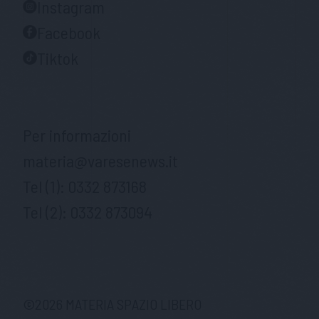
Instagram
Facebook
Tiktok
Per informazioni
materia@varesenews.it
Tel (1):
0332 873168
Tel (2):
0332 873094
©
2026
MATERIA SPAZIO LIBERO