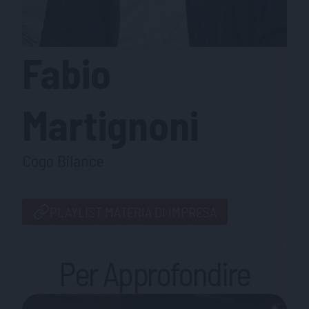
Fabio
Martignoni
Cogo Bilance
PLAYLIST MATERIA DI IMPRESA
Per Approfondire