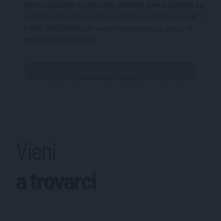
memorizzazione dei miei dati, secondo quanto stabilito dal
regolamento europeo per la protezione dei dati personali
n. 679/2016 (GDPR), per avere informazioni sui servizi di
MateriaSpazioLibero.it
Vieni
a trovarci