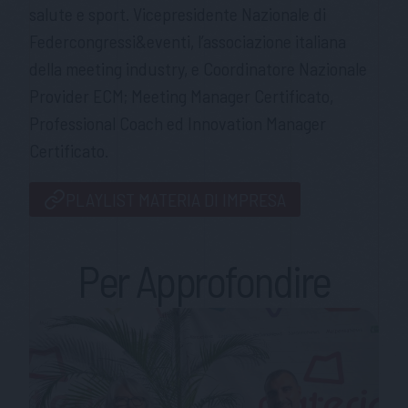
salute e sport. Vicepresidente Nazionale di
Federcongressi&eventi, l’associazione italiana
della meeting industry, e Coordinatore Nazionale
Provider ECM; Meeting Manager Certificato,
Professional Coach ed Innovation Manager
Certificato.
PLAYLIST MATERIA DI IMPRESA
Per Approfondire