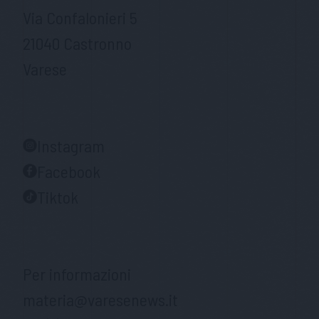
Via Confalonieri 5
21040 Castronno
Varese
Instagram
Facebook
Tiktok
Per informazioni
materia@varesenews.it