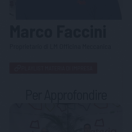
Marco
Faccini
Proprietario di LM Officina Meccanica
PLAYLIST MATERIA DI IMPRESA
Per Approfondire