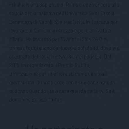
criminale alla Sapienza di Roma e dopo ancora alla
scuola di giornalismo dell’Università Suor Orsola
Benincasa di Napoli. Si è trasferita in Toscana per
lavorare al Corriere di Arezzo e poi è arrivata a
Milano. Ha lavorato per 15 anni al Sole 24 Ore,
prima al quotidiano cartaceo e poi al sito, dove si è
occupata dei social network e dei podcast. Dal
2015 ha organizzato il Premio Subito,
un’occasione per riflettere su come cambia il
giornalismo. Quando esce con il suo cane ascolta
podcast. Quando sta a casa guarda serie tv. Se è
domenica c’è solo l’Inter.