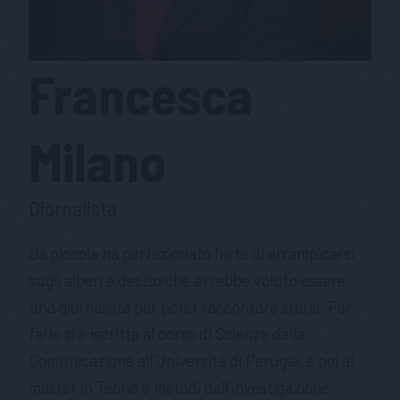
Francesca
Milano
Giornalista
Da piccola ha perfezionato l’arte di arrampicarsi
sugli alberi e deciso che avrebbe voluto essere
una giornalista per poter raccontare storie. Per
farlo si è iscritta al corso di Scienze della
Comunicazione all’Università di Perugia, e poi al
master in Teorie e metodi dell’investigazione