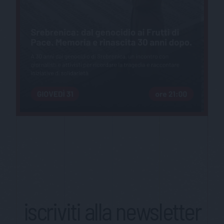
iscriviti alla newsletter