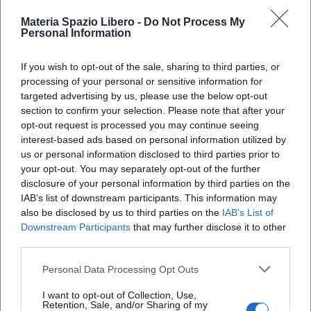
Materia Spazio Libero -
Do Not Process My
Personal Information
If you wish to opt-out of the sale, sharing to third parties, or
processing of your personal or sensitive information for
targeted advertising by us, please use the below opt-out
section to confirm your selection. Please note that after your
opt-out request is processed you may continue seeing
X
interest-based ads based on personal information utilized by
us or personal information disclosed to third parties prior to
your opt-out. You may separately opt-out of the further
disclosure of your personal information by third parties on the
IAB’s list of downstream participants. This information may
also be disclosed by us to third parties on the
IAB’s List of
Downstream Participants
that may further disclose it to other
third parties.
Personal Data Processing Opt Outs
I want to opt-out of Collection, Use,
Retention, Sale, and/or Sharing of my