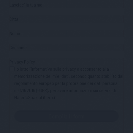
Lasciaci la tua mail
Città
Nome
Cognome
Privacy Policy
Ho letto l'informativa sulla privacy e acconsento alla
memorizzazione dei miei dati, secondo quanto stabilito dal
regolamento europeo per la protezione dei dati personali
n. 679/2016 (GDPR), per avere informazioni sui servizi di
MateriaSpazioLibero.it