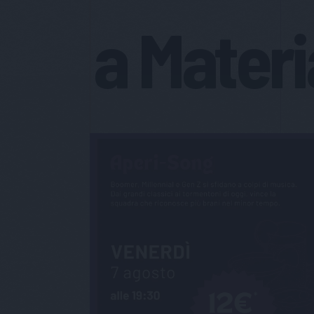
a Materi