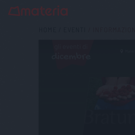
HOME
/
EVENTI
/
INFORMAZIO