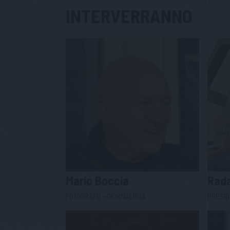
INTERVERRANNO
Mario
Boccia
Rad
FOTOGRAFO - GIORNALISTA
PRESID