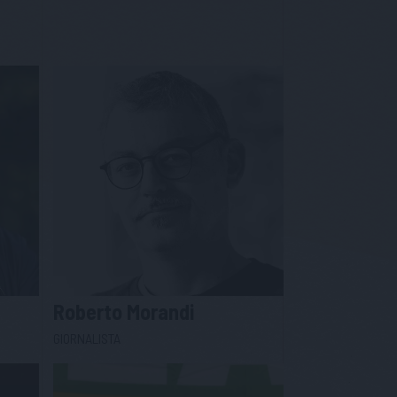
Roberto
Morandi
GIORNALISTA