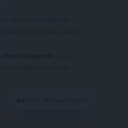
a difficile riconciliazione
 base di frutti di bosco selvatici:
ta
Marco Giovannelli
con la
ito il progetto a Bratunac.
Iscriviti all'associazione