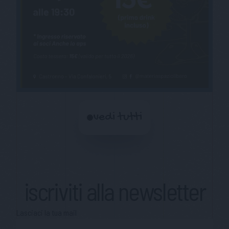
vedi tutti
iscriviti alla newsletter
Lasciaci la tua mail