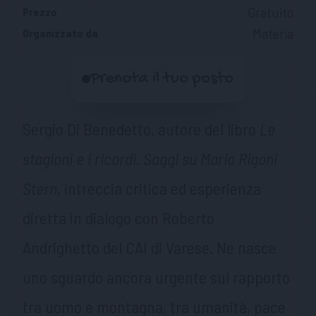
Gratuito
Prezzo
Materia
Organizzato da
Prenota il tuo posto
Sergio Di Benedetto, autore del libro
Le
stagioni e i ricordi. Saggi su Mario Rigoni
Stern
, intreccia critica ed esperienza
diretta in dialogo con Roberto
Andrighetto del CAI di Varese. Ne nasce
uno sguardo ancora urgente sul rapporto
tra uomo e montagna, tra umanità, pace