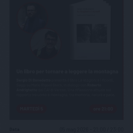
05 mag 2026 - 21:00 / 23:00
Data