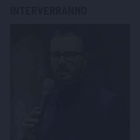
INTERVERRANNO