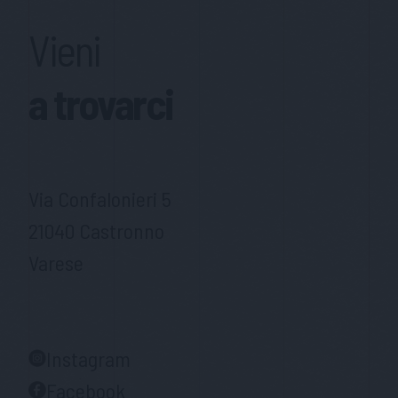
Vieni
a trovarci
Via Confalonieri 5
21040 Castronno
Varese
Instagram
Facebook