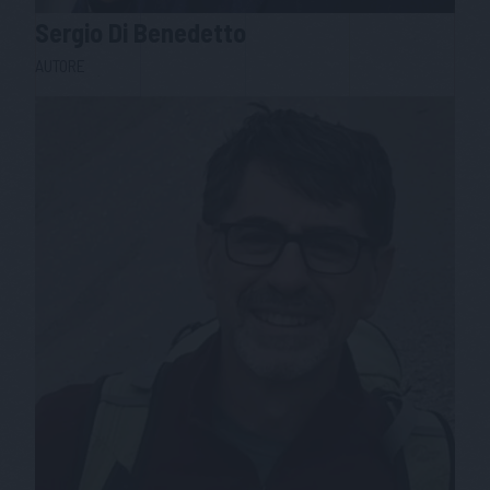
Sergio
Di Benedetto
AUTORE