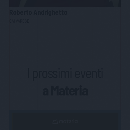
Roberto
Andrighetto
CAI VARESE
I prossimi eventi
a Materia