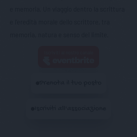
e memoria. Un viaggio dentro la scrittura
e l’eredità morale dello scrittore, tra
memoria, natura e senso del limite.
Iscriviti al nostro canale
Prenota il tuo posto
Iscriviti all'associazione