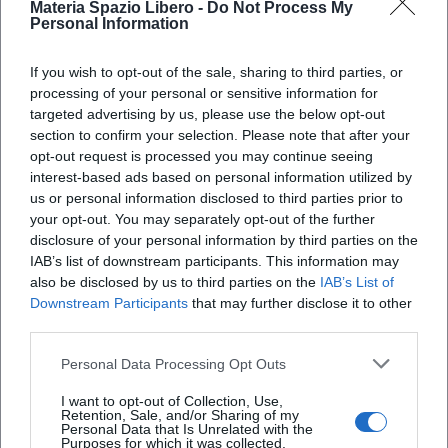
Materia Spazio Libero -
Do Not Process My
Personal Information
If you wish to opt-out of the sale, sharing to third parties, or
processing of your personal or sensitive information for
targeted advertising by us, please use the below opt-out
section to confirm your selection. Please note that after your
opt-out request is processed you may continue seeing
X
interest-based ads based on personal information utilized by
us or personal information disclosed to third parties prior to
your opt-out. You may separately opt-out of the further
disclosure of your personal information by third parties on the
IAB’s list of downstream participants. This information may
also be disclosed by us to third parties on the
IAB’s List of
Downstream Participants
that may further disclose it to other
third parties.
Personal Data Processing Opt Outs
I want to opt-out of Collection, Use,
Retention, Sale, and/or Sharing of my
Personal Data that Is Unrelated with the
Purposes for which it was collected.