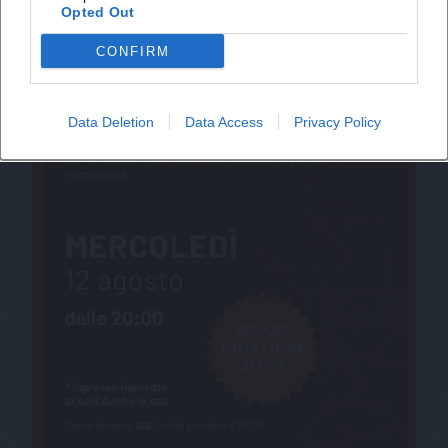
Opted Out
CONFIRM
Data Deletion
Data Access
Privacy Policy