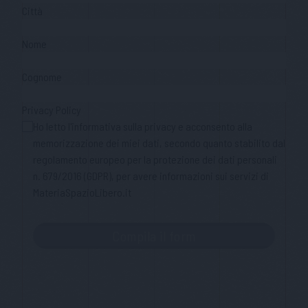
Città
Nome
Cognome
Privacy Policy
Ho letto l'informativa sulla privacy e acconsento alla
memorizzazione dei miei dati, secondo quanto stabilito dal
regolamento europeo per la protezione dei dati personali
n. 679/2016 (GDPR), per avere informazioni sui servizi di
MateriaSpazioLibero.it