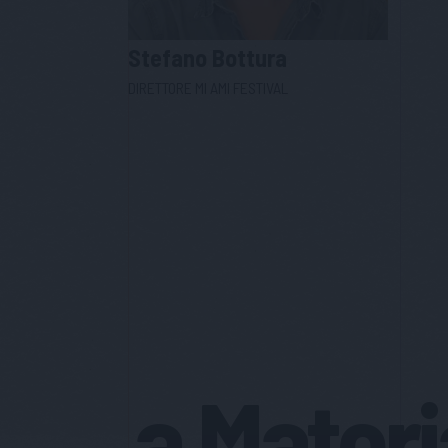
Stefano
Bottura
DIRETTORE MI AMI FESTIVAL
a Materi