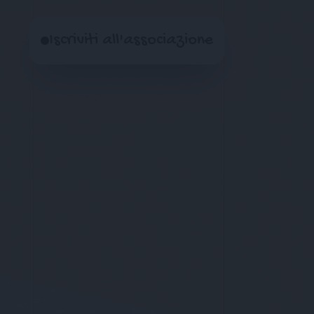
Iscriviti all'associazione