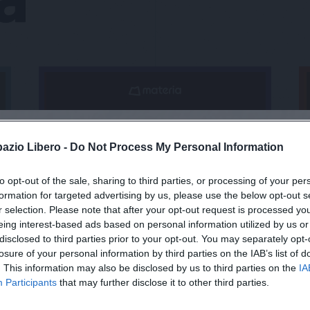
pazio Libero -
Do Not Process My Personal Information
to opt-out of the sale, sharing to third parties, or processing of your per
formation for targeted advertising by us, please use the below opt-out s
r selection. Please note that after your opt-out request is processed y
eing interest-based ads based on personal information utilized by us or
disclosed to third parties prior to your opt-out. You may separately opt-
losure of your personal information by third parties on the IAB’s list of
. This information may also be disclosed by us to third parties on the
IA
Participants
that may further disclose it to other third parties.