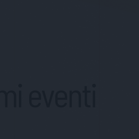
mi eventi