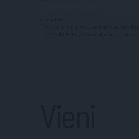
Privacy Policy
Ho letto l'informativa sulla privacy e acconsento
679/2016 (GDPR), per avere informazioni sui servi
Vieni