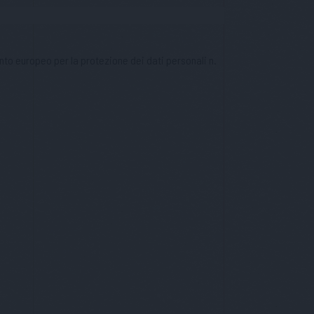
nto europeo per la protezione dei dati personali n.