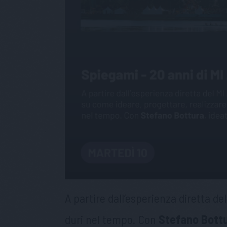
A partire dall’esperienza diretta d
duri nel tempo. Con
Stefano Bott