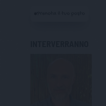
Prenota il tuo posto
INTERVERRANNO