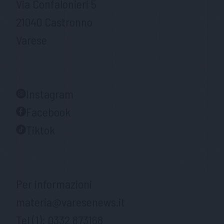
Via Confalonieri 5
21040 Castronno
Varese
Instagram
Facebook
Tiktok
Per informazioni
materia@varesenews.it
Tel (1):
0332 873168