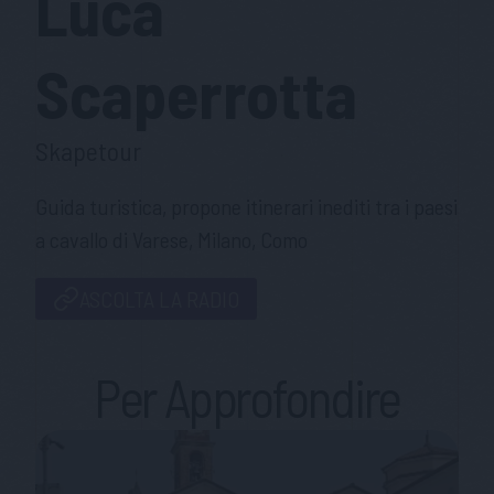
Luca
Scaperrotta
Skapetour
Guida turistica, propone itinerari inediti tra i paesi
a cavallo di Varese, Milano, Como
ASCOLTA LA RADIO
Per Approfondire