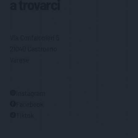
a trovarci
Via Confalonieri 5
21040 Castronno
Varese
Instagram
Facebook
Tiktok