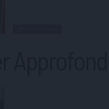
ASCOLTA LA RADIO
r Approfond