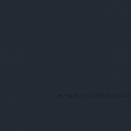
©
2026
MATERIA SPAZIO LIBERO