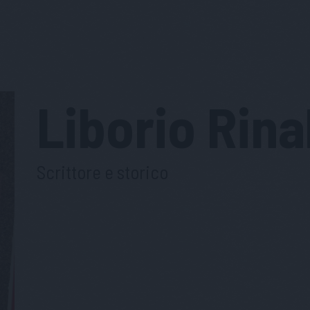
Liborio
Rina
Scrittore e storico