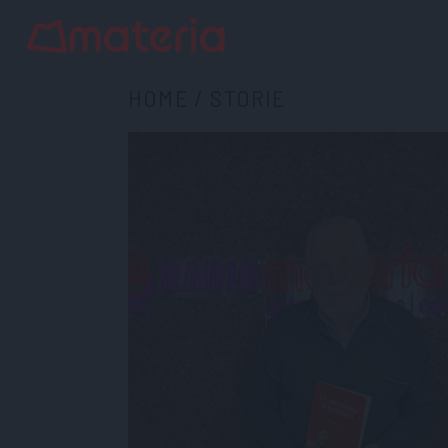
HOME
/
STORIE