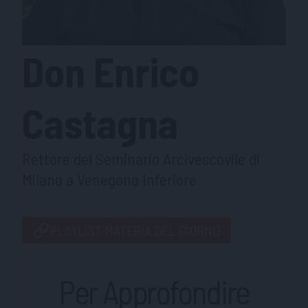
Don Enrico
Castagna
Rettore del Seminario Arcivescovile di
Milano a Venegono Inferiore
PLAYLIST MATERIA DEL GIORNO
Per Approfondire