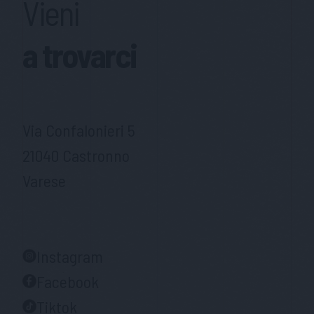
Vieni
a trovarci
Via Confalonieri 5
21040 Castronno
Varese
Instagram
Facebook
Tiktok