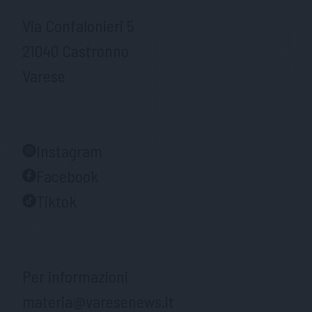
Via Confalonieri 5
21040 Castronno
Varese
Instagram
Facebook
Tiktok
Per informazioni
materia@varesenews.it