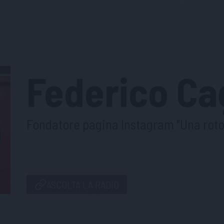
Federico
Ca
Fondatore pagina Instagram "Una roto
ASCOLTA LA RADIO