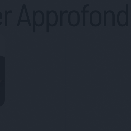
r Approfond