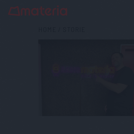
HOME
/
STORIE