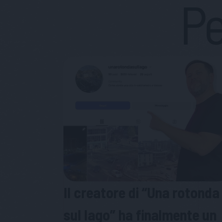
Pe
Il creatore di “Una rotonda
sul lago” ha finalmente un