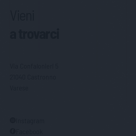
Vieni
a trovarci
Via Confalonieri 5
21040 Castronno
Varese
Instagram
Facebook