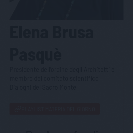
Elena
Brusa
Pasquè
Presidente dell’ordine degli Architetti e
membro del comitato scientifico I
Dialoghi del Sacro Monte
PLAYLIST MATERIA DEL GIORNO