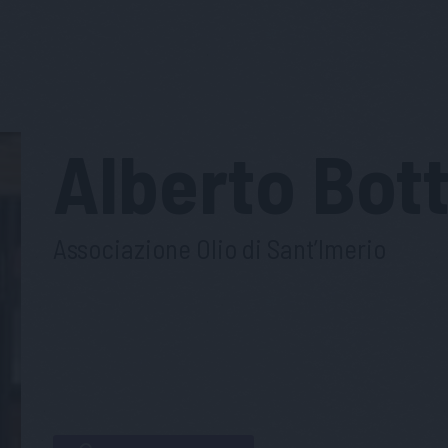
Alberto
Bott
Associazione Olio di Sant’Imerio