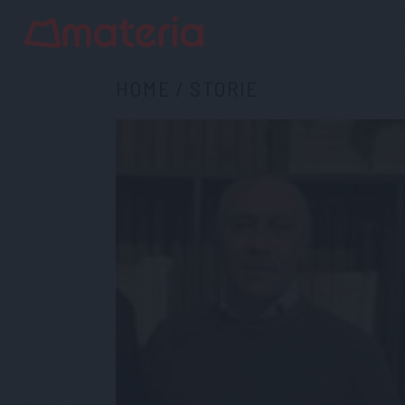
HOME
/
STORIE