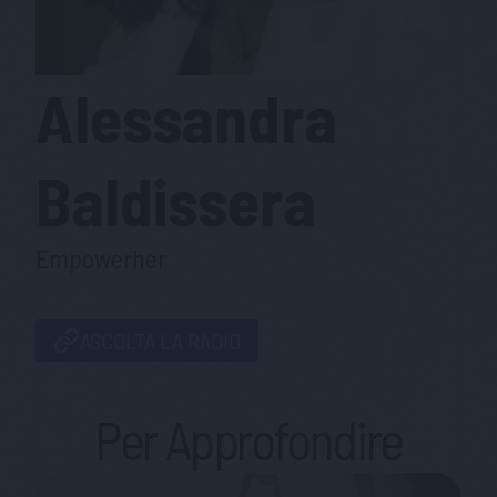
Alessandra
Baldissera
Empowerher
ASCOLTA LA RADIO
Per Approfondire