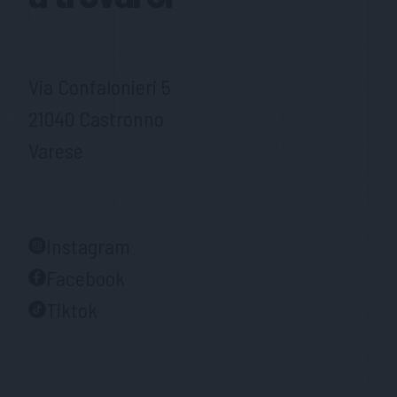
Via Confalonieri 5
21040 Castronno
Varese
Instagram
Facebook
Tiktok