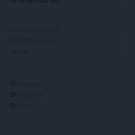
Via Confalonieri 5
21040 Castronno
Varese
Instagram
Facebook
Tiktok