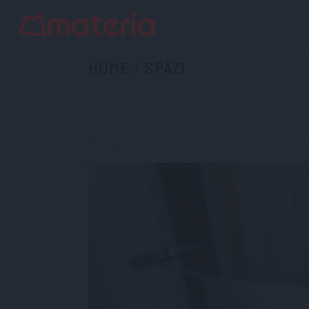
HOME
/
SPAZI