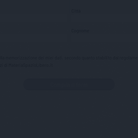
Città
Cognome
 alla memorizzazione dei miei dati, secondo quanto stabilito dal regolame
zi di MateriaSpazioLibero.it