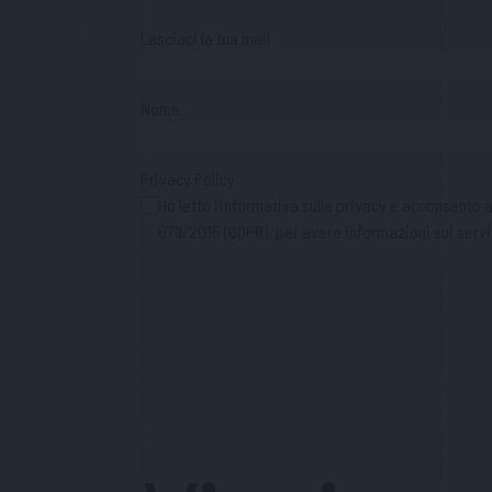
Lasciaci la tua mail
Nome
Privacy Policy
Ho letto l'informativa sulla privacy e acconsento
679/2016 (GDPR), per avere informazioni sui servi