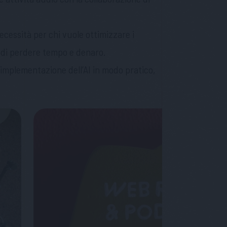
cessità per chi vuole ottimizzare i
e di perdere tempo e denaro.
implementazione dell’AI in modo pratico,