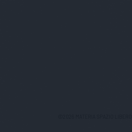
©
2026
MATERIA SPAZIO LIBERO