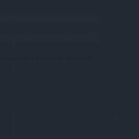
nto europeo per la protezione dei dati personali n.