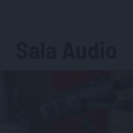
Sala Audio