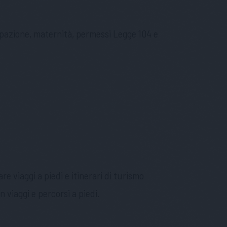
cupazione, maternità, permessi Legge 104 e
 viaggi a piedi e itinerari di turismo
n viaggi e percorsi a piedi.