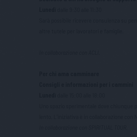
Lunedì
dalle 9:30 alle 11:30
Sarà possibile ricevere consulenza su pens
altre tutele per lavoratori e famiglie.
In collaborazione con
ACLI
.
Per chi ama camminare
Consigli e informazioni per i cammini
Lunedì
dalle 15:00 alle 18:00
Uno spazio sperimentale dove chiunque può
lento. L’iniziativa è in collaborazione con 
In collaborazione con
SPIRITUAL TOUR
.