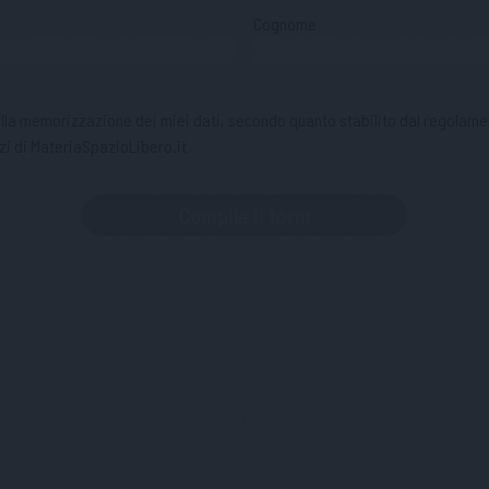
Cognome
 alla memorizzazione dei miei dati, secondo quanto stabilito dal regolame
zi di MateriaSpazioLibero.it