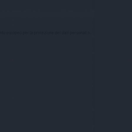
nto europeo per la protezione dei dati personali n.