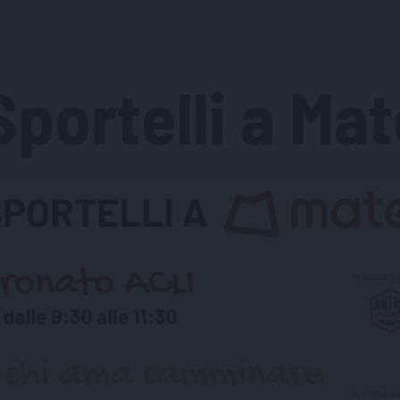
 Sportelli a Mat