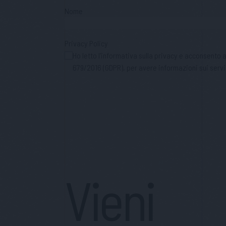
Nome
Privacy Policy
Ho letto l'informativa sulla privacy e acconsento
679/2016 (GDPR), per avere informazioni sui servi
Vieni