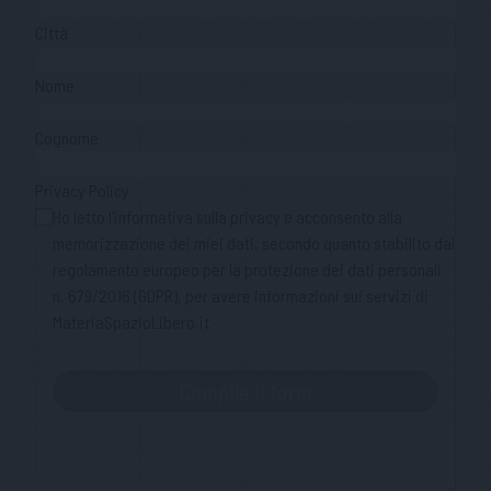
Città
Nome
Cognome
Privacy Policy
Ho letto l'informativa sulla privacy e acconsento alla
memorizzazione dei miei dati, secondo quanto stabilito dal
regolamento europeo per la protezione dei dati personali
n. 679/2016 (GDPR), per avere informazioni sui servizi di
MateriaSpazioLibero.it