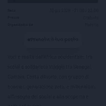
30 giu 2026 - 21:00 / 23:00
Data
Gratuito
Prezzo
Materia
Organizzato da
Prenota il tuo posto
Voci e realtà dall’Africa occidentale: tra
social e solidarietà Viaggio tra Senegal,
Gambia, Costa d'Avorio, con gruppo di
boomer, generazione zeta, e millennium,
all'insegna dei social e alla scoperta e