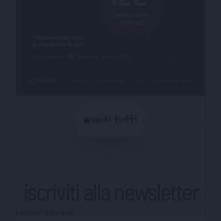
vedi tutti
iscriviti alla newsletter
Lasciaci la tua mail