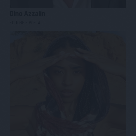
Dino
Azzalin
EDITORE E POETA