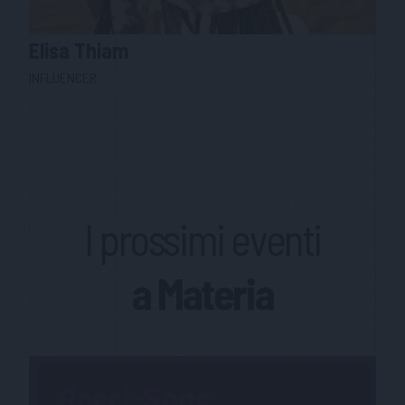
Elisa
Thiam
INFLUENCER
I prossimi eventi
a Materia