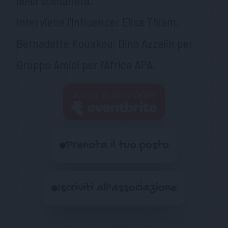
della solidarietà.
Interviene l’influencer Elisa Thiam,
Bernadette Kouakou, Dino Azzalin per
Gruppo Amici per l’Africa APA.
Iscriviti al nostro canale
Prenota il tuo posto
Iscriviti all'associazione