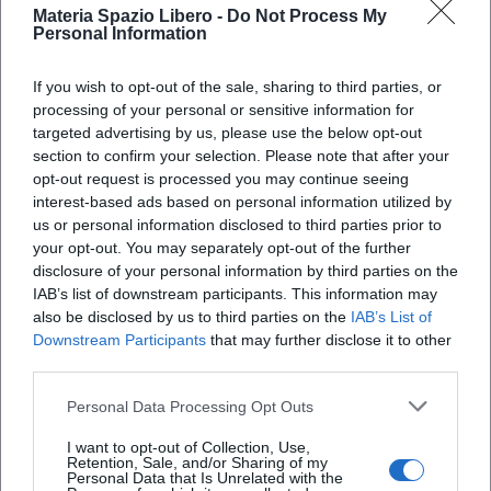
Materia Spazio Libero -
Do Not Process My
Personal Information
If you wish to opt-out of the sale, sharing to third parties, or
processing of your personal or sensitive information for
targeted advertising by us, please use the below opt-out
section to confirm your selection. Please note that after your
opt-out request is processed you may continue seeing
X
interest-based ads based on personal information utilized by
us or personal information disclosed to third parties prior to
your opt-out. You may separately opt-out of the further
disclosure of your personal information by third parties on the
IAB’s list of downstream participants. This information may
also be disclosed by us to third parties on the
IAB’s List of
Downstream Participants
that may further disclose it to other
third parties.
Personal Data Processing Opt Outs
I want to opt-out of Collection, Use,
Retention, Sale, and/or Sharing of my
Personal Data that Is Unrelated with the