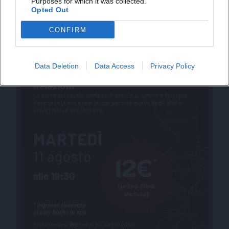
Purposes for which it was collected.
Opted Out
CONFIRM
Data Deletion
Data Access
Privacy Policy