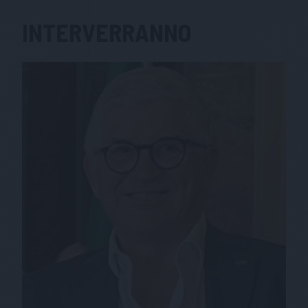
INTERVERRANNO