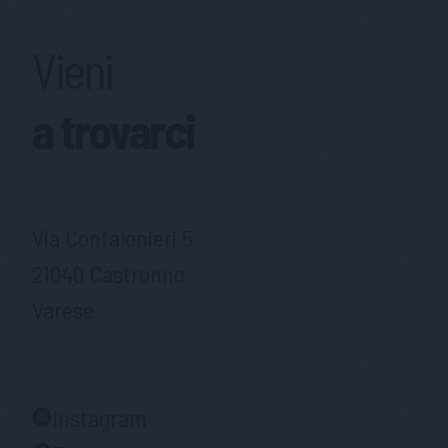
Vieni
a trovarci
Via Confalonieri 5
21040 Castronno
Varese
Instagram