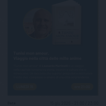
15 giu 2026 - 21:00 / 23:00
Data