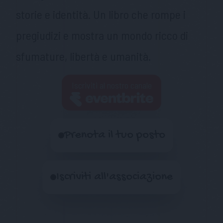
storie e identità. Un libro che rompe i
pregiudizi e mostra un mondo ricco di
sfumature, libertà e umanità.
Iscriviti al nostro canale
Prenota il tuo posto
Iscriviti all'associazione