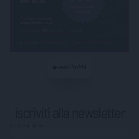
vedi tutti
iscriviti alla newsletter
Lasciaci la tua mail