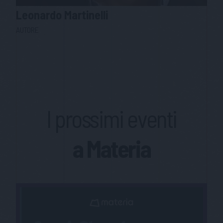
Leonardo
Martinelli
AUTORE
I prossimi eventi
a Materia