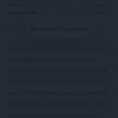
Gratuito
Prezzo
Materia
Organizzato da
Prenota il tuo posto
Tunisi mon amour
di Leonardo Martinelli è
un viaggio nella capitale tunisina tra
passato e presente. Un racconto fatto di
strade, incontri e voci che restituiscono
una città complessa, viva e sorprendente.
Dalla medina ai quartieri sul mare, Tunisi
emerge come un crocevia di culture,