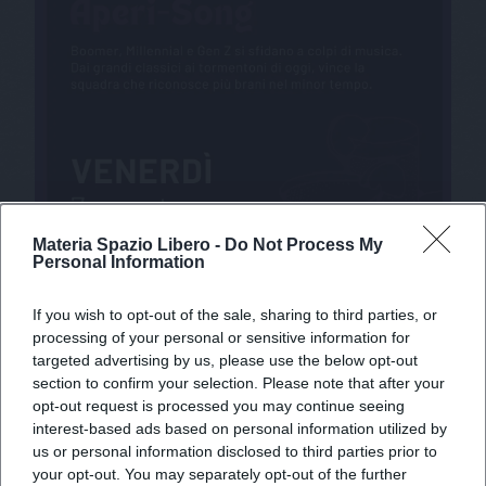
Materia Spazio Libero -
Do Not Process My
Personal Information
If you wish to opt-out of the sale, sharing to third parties, or
processing of your personal or sensitive information for
targeted advertising by us, please use the below opt-out
section to confirm your selection. Please note that after your
opt-out request is processed you may continue seeing
X
interest-based ads based on personal information utilized by
us or personal information disclosed to third parties prior to
your opt-out. You may separately opt-out of the further