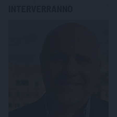
INTERVERRANNO