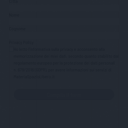
Città
Nome
Cognome
Privacy Policy
Ho letto l'informativa sulla privacy e acconsento alla
memorizzazione dei miei dati, secondo quanto stabilito dal
regolamento europeo per la protezione dei dati personali
n. 679/2016 (GDPR), per avere informazioni sui servizi di
MateriaSpazioLibero.it