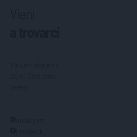
Vieni
a trovarci
Via Confalonieri 5
21040 Castronno
Varese
Instagram
Facebook