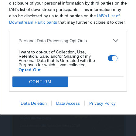
disclosure of your personal information by third parties on the
IAB’s list of downstream participants. This information may
also be disclosed by us to third parties on the
IAB’s List of
Downstream Participants
that may further disclose it to other
third parties.
Personal Data Processing Opt Outs
I want to opt-out of Collection, Use,
Retention, Sale, and/or Sharing of my
Personal Data that Is Unrelated with the
Purposes for which it was collected.
Opted Out
CONFIRM
Data Deletion
Data Access
Privacy Policy