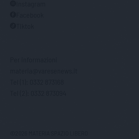
Instagram
Facebook
Tiktok
Per informazioni
materia@varesenews.it
Tel (1):
0332 873168
Tel (2):
0332 873094
©
2026
MATERIA SPAZIO LIBERO