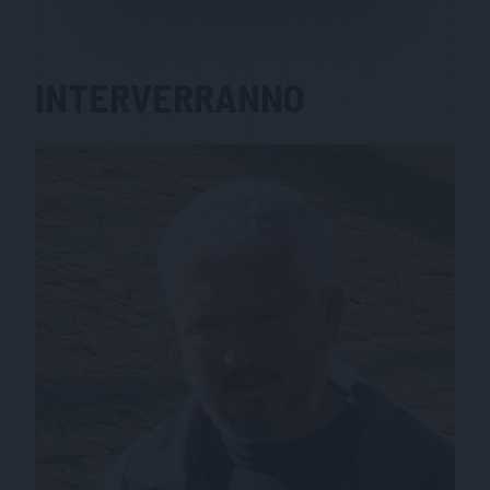
INTERVERRANNO