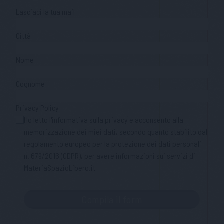
Lasciaci la tua mail
Città
Nome
Cognome
Privacy Policy
Ho letto l'informativa sulla privacy e acconsento alla
memorizzazione dei miei dati, secondo quanto stabilito dal
regolamento europeo per la protezione dei dati personali
n. 679/2016 (GDPR), per avere informazioni sui servizi di
MateriaSpazioLibero.it