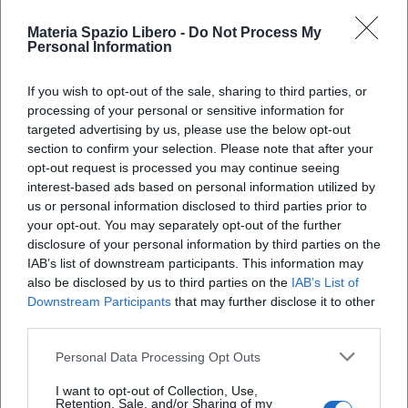
Materia Spazio Libero -
Do Not Process My
Personal Information
If you wish to opt-out of the sale, sharing to third parties, or
processing of your personal or sensitive information for
targeted advertising by us, please use the below opt-out
section to confirm your selection. Please note that after your
opt-out request is processed you may continue seeing
X
interest-based ads based on personal information utilized by
us or personal information disclosed to third parties prior to
your opt-out. You may separately opt-out of the further
disclosure of your personal information by third parties on the
IAB’s list of downstream participants. This information may
also be disclosed by us to third parties on the
IAB’s List of
Downstream Participants
that may further disclose it to other
third parties.
Personal Data Processing Opt Outs
I want to opt-out of Collection, Use,
Retention, Sale, and/or Sharing of my