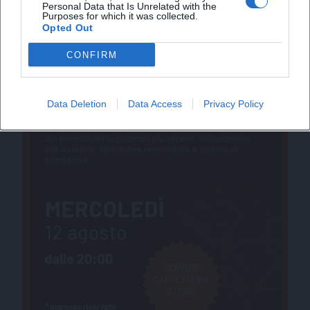
Personal Data that Is Unrelated with the
Purposes for which it was collected.
Opted Out
CONFIRM
Data Deletion
Data Access
Privacy Policy