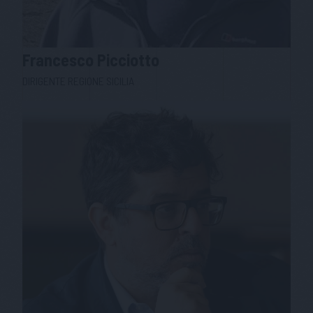
Francesco
Picciotto
DIRIGENTE REGIONE SICILIA