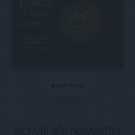
vedi tutti
iscriviti alla newsletter