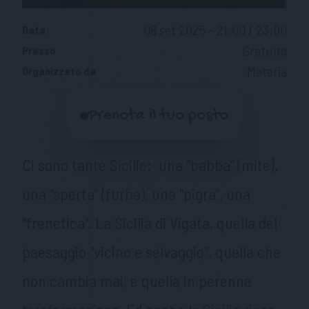
08 set 2025 - 21:00 / 23:00
Data
Gratuito
Prezzo
Materia
Organizzato da
Prenota il tuo posto
Ci sono tante Sicilie: una "babba" (mite),
una "sperta" (furba), una "pigra", una
"frenetica". La Sicilia di Vigata, quella del
paesaggio "vicino e selvaggio", quella che
non cambia mai, e quella in perenne