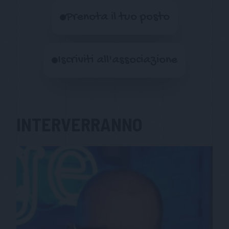
Prenota il tuo posto
Iscriviti all'associazione
INTERVERRANNO