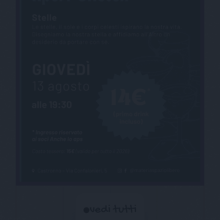
vedi tutti