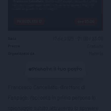
17 dic 2025 - 21:00 / 23:00
Data
Gratuito
Prezzo
Materia
Organizzato da
Prenota il tuo posto
Francesco Cancellato, direttore di
Fanpage, racconta in prima persona lo
spionaggio subito attraverso lo spyware