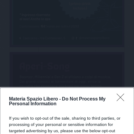
Materia Spazio Libero -
Do Not Process My
Personal Information
If you wish to opt-out of the sale, sharing to third parties, or
processing of your personal or sensitive information for
targeted advertising by us, please use the below opt-out