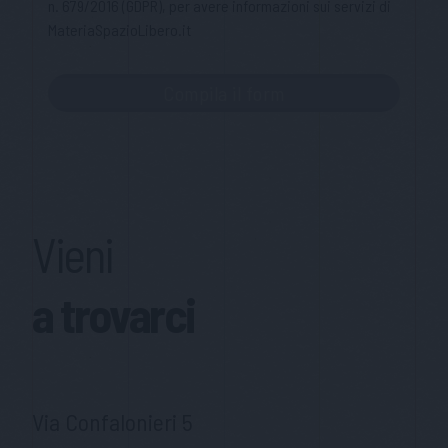
n. 679/2016 (GDPR), per avere informazioni sui servizi di
MateriaSpazioLibero.it
Vieni
a trovarci
Via Confalonieri 5