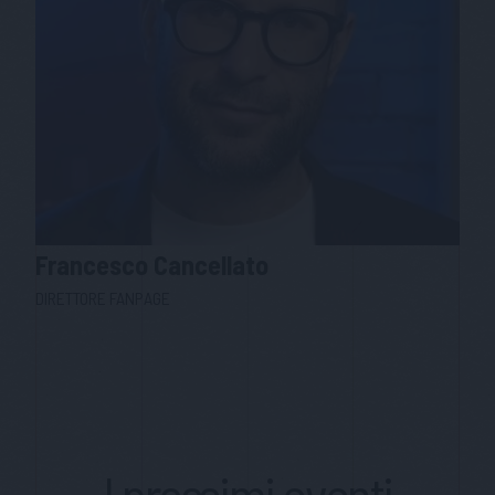
Francesco
Cancellato
DIRETTORE FANPAGE