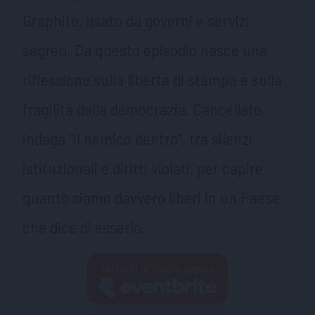
Graphite, usato da governi e servizi
segreti. Da questo episodio nasce una
riflessione sulla libertà di stampa e sulla
fragilità della democrazia. Cancellato
indaga “il nemico dentro”, tra silenzi
istituzionali e diritti violati, per capire
quanto siamo davvero liberi in un Paese
che dice di esserlo.
Iscriviti al nostro canale