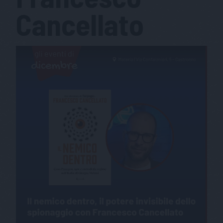
Cancellato