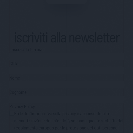
iscriviti alla newsletter
Lasciaci la tua mail
Città
Nome
Cognome
Privacy Policy
Ho letto l'informativa sulla privacy e acconsento alla
memorizzazione dei miei dati, secondo quanto stabilito dal
regolamento europeo per la protezione dei dati personali