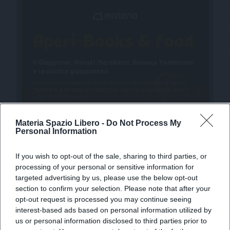
Materia Spazio Libero -
Do Not Process My
Personal Information
If you wish to opt-out of the sale, sharing to third parties, or
processing of your personal or sensitive information for
targeted advertising by us, please use the below opt-out
section to confirm your selection. Please note that after your
opt-out request is processed you may continue seeing
X
interest-based ads based on personal information utilized by
us or personal information disclosed to third parties prior to