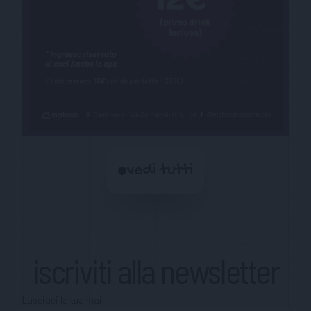
vedi tutti
iscriviti alla newsletter
Lasciaci la tua mail