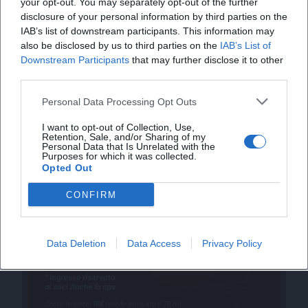
your opt-out. You may separately opt-out of the further
disclosure of your personal information by third parties on the
IAB’s list of downstream participants. This information may
also be disclosed by us to third parties on the
IAB’s List of
Downstream Participants
that may further disclose it to other
third parties.
Personal Data Processing Opt Outs
I want to opt-out of Collection, Use,
Retention, Sale, and/or Sharing of my
Personal Data that Is Unrelated with the
Purposes for which it was collected.
Opted Out
CONFIRM
Data Deletion
Data Access
Privacy Policy