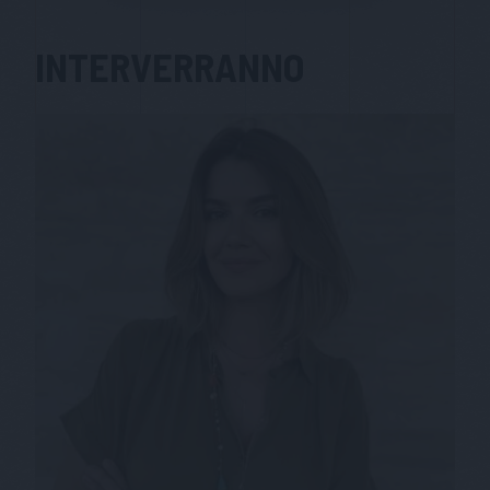
INTERVERRANNO