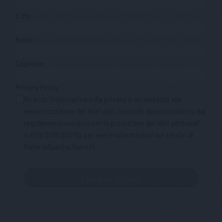
Città
Nome
Cognome
Privacy Policy
Ho letto l'informativa sulla privacy e acconsento alla
memorizzazione dei miei dati, secondo quanto stabilito dal
regolamento europeo per la protezione dei dati personali
n. 679/2016 (GDPR), per avere informazioni sui servizi di
MateriaSpazioLibero.it