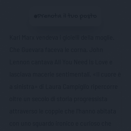
Prenota il tuo posto
Karl Marx vendeva i gioielli della moglie.
Che Guevara faceva le corna. John
Lennon cantava All You Need Is Love e
lasciava macerie sentimentali. «Il cuore è
a sinistra» di Laura Campiglio ripercorre
oltre un secolo di storia progressista
attraverso le coppie che l'hanno abitata
con uno sguardo ironico e curioso che