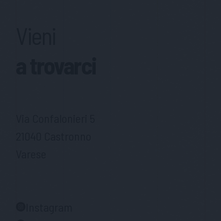
Vieni
a trovarci
Via Confalonieri 5
21040 Castronno
Varese
Instagram