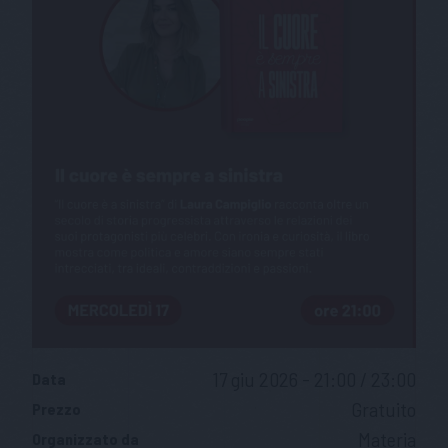
17 giu 2026 - 21:00 / 23:00
Data
Gratuito
Prezzo
Materia
Organizzato da