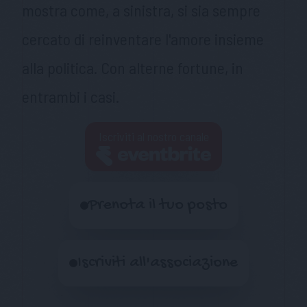
mostra come, a sinistra, si sia sempre
cercato di reinventare l'amore insieme
alla politica. Con alterne fortune, in
entrambi i casi.
Iscriviti al nostro canale
Prenota il tuo posto
Iscriviti all'associazione