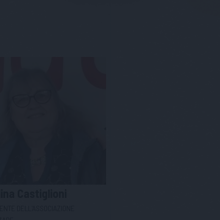
lina
Castiglioni
ENTE DELL'ASSOCIAZIONE
ZADE