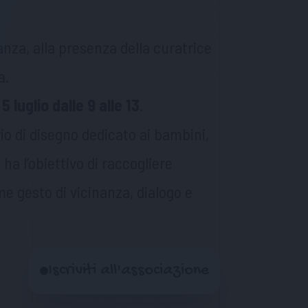
nza, alla presenza della curatrice
a.
 luglio dalle 9 alle 13
.
io di disegno dedicato ai bambini,
 ha l’obiettivo di raccogliere
ome gesto di vicinanza, dialogo e
Iscriviti all'associazione