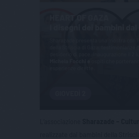
L’associazione
Sharazade – Cultur
realizzate dai bambini della Striscia