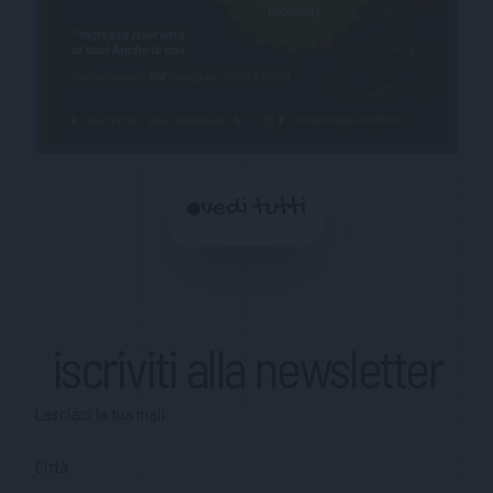
vedi tutti
iscriviti alla newsletter
Lasciaci la tua mail
Città