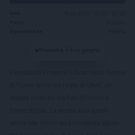
19 giu 2026 - 21:00 / 23:00
Data
Gratuito
Prezzo
Materia
Organizzato da
Prenota il tuo posto
Il musicista Ermanno Librasi svela l’anima
di “Come Vento tra Foglie di Ulivo”, un
viaggio musicale tra fiati d’Oriente e
trame digitali. La serata darà spazio
anche alle visioni del precedente album