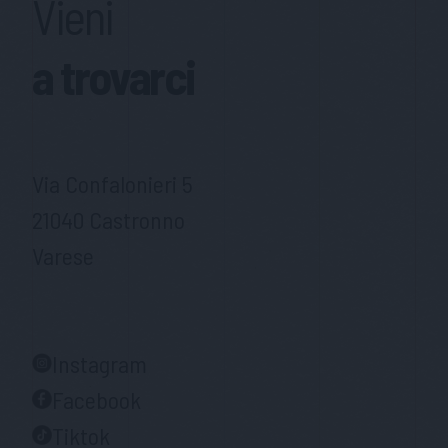
Vieni
a trovarci
Via Confalonieri 5
21040 Castronno
Varese
Instagram
Facebook
Tiktok