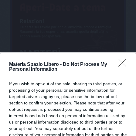
Materia Spazio Libero -
Do Not Process My
Personal Information
If you wish to opt-out of the sale, sharing to third parties, or
processing of your personal or sensitive information for
targeted advertising by us, please use the below opt-out
section to confirm your selection. Please note that after your
opt-out request is processed you may continue seeing
X
interest-based ads based on personal information utilized by
us or personal information disclosed to third parties prior to
your opt-out. You may separately opt-out of the further
disclosure of your personal information by third parties on the