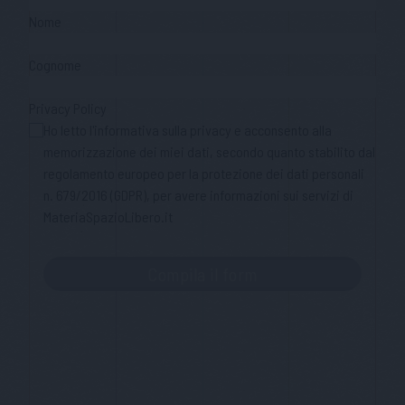
Nome
Cognome
Privacy Policy
Ho letto l'informativa sulla privacy e acconsento alla
memorizzazione dei miei dati, secondo quanto stabilito dal
regolamento europeo per la protezione dei dati personali
n. 679/2016 (GDPR), per avere informazioni sui servizi di
MateriaSpazioLibero.it