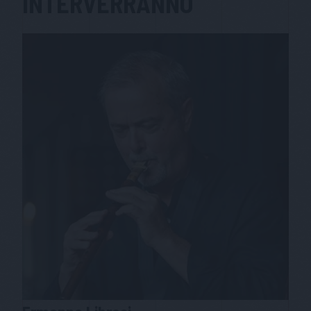
INTERVERRANNO