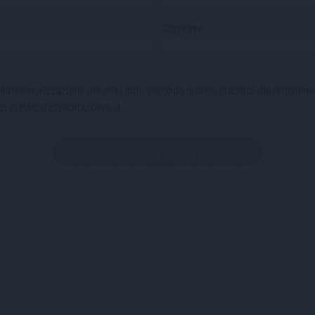
Cognome
 alla memorizzazione dei miei dati, secondo quanto stabilito dal regolame
zi di MateriaSpazioLibero.it