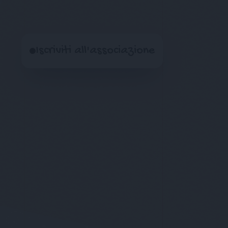
Iscriviti all'associazione