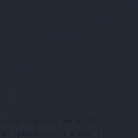
zie vere proposte dal pubblico. Gli
 Ogni replica dà vita a un universo