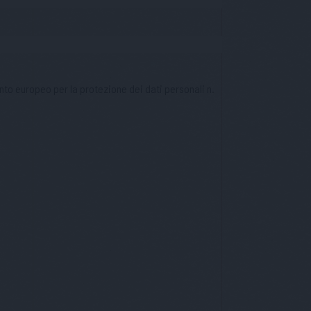
nto europeo per la protezione dei dati personali n.