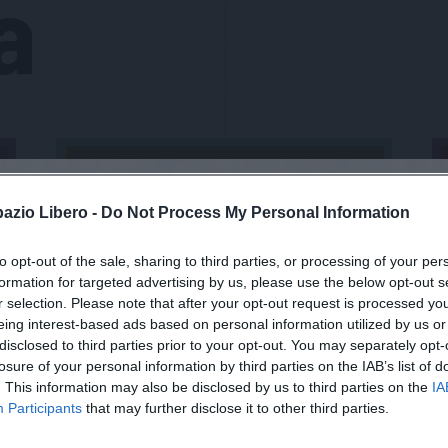
a
pazio Libero -
Do Not Process My Personal Information
to opt-out of the sale, sharing to third parties, or processing of your per
formation for targeted advertising by us, please use the below opt-out s
r selection. Please note that after your opt-out request is processed y
eing interest-based ads based on personal information utilized by us or
disclosed to third parties prior to your opt-out. You may separately opt-
losure of your personal information by third parties on the IAB’s list of
. This information may also be disclosed by us to third parties on the
IA
Participants
that may further disclose it to other third parties.