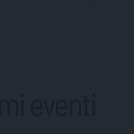
imi eventi