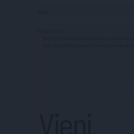
Nome
Privacy Policy
Ho letto l'informativa sulla privacy e acconsento
679/2016 (GDPR), per avere informazioni sui servi
Vieni