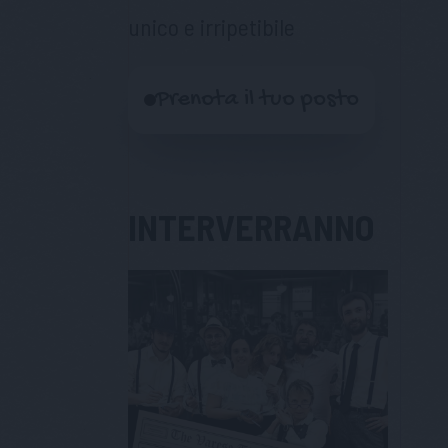
unico e irripetibile
Prenota il tuo posto
INTERVERRANNO