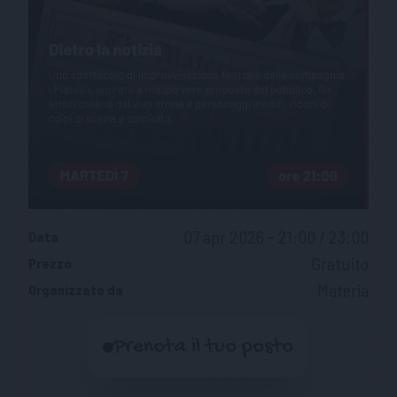
07 apr 2026 - 21:00 / 23:00
Data
Gratuito
Prezzo
Materia
Organizzato da
Prenota il tuo posto