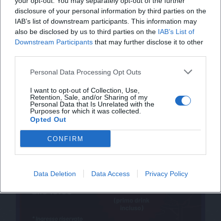
your opt-out. You may separately opt-out of the further
disclosure of your personal information by third parties on the
IAB’s list of downstream participants. This information may
also be disclosed by us to third parties on the
IAB’s List of
Downstream Participants
that may further disclose it to other
third parties.
Personal Data Processing Opt Outs
I want to opt-out of Collection, Use,
Retention, Sale, and/or Sharing of my
Personal Data that Is Unrelated with the
Purposes for which it was collected.
Opted Out
CONFIRM
Data Deletion
Data Access
Privacy Policy