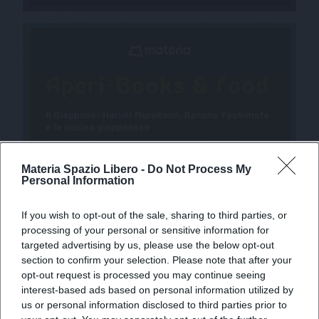
Materia Spazio Libero -
Do Not Process My
Personal Information
If you wish to opt-out of the sale, sharing to third parties, or
processing of your personal or sensitive information for
targeted advertising by us, please use the below opt-out
section to confirm your selection. Please note that after your
opt-out request is processed you may continue seeing
X
interest-based ads based on personal information utilized by
us or personal information disclosed to third parties prior to