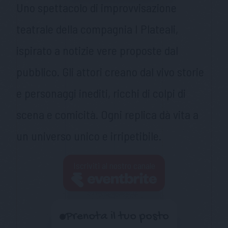
Uno spettacolo di improvvisazione
teatrale della compagnia I Plateali,
ispirato a notizie vere proposte dal
pubblico. Gli attori creano dal vivo storie
e personaggi inediti, ricchi di colpi di
scena e comicità. Ogni replica dà vita a
un universo unico e irripetibile.
Iscriviti al nostro canale
Prenota il tuo posto