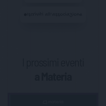
Iscriviti all'associazione
I prossimi eventi
a Materia