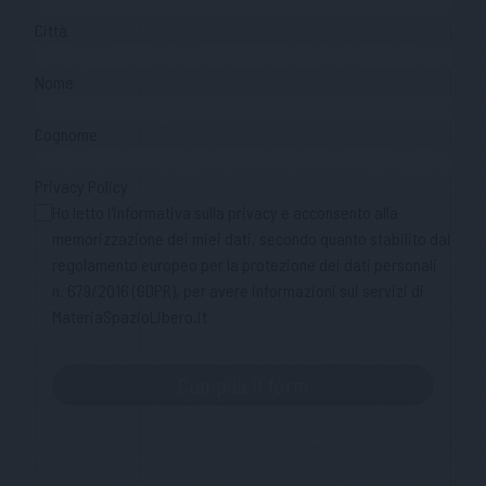
Città
Nome
Cognome
Privacy Policy
Ho letto l'informativa sulla privacy e acconsento alla
memorizzazione dei miei dati, secondo quanto stabilito dal
regolamento europeo per la protezione dei dati personali
n. 679/2016 (GDPR), per avere informazioni sui servizi di
MateriaSpazioLibero.it