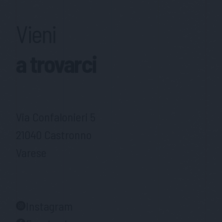
Vieni
a trovarci
Via Confalonieri 5
21040 Castronno
Varese
Instagram