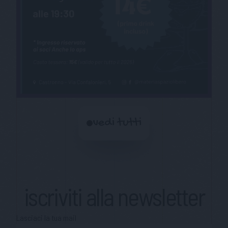
vedi tutti
iscriviti alla newsletter
Lasciaci la tua mail