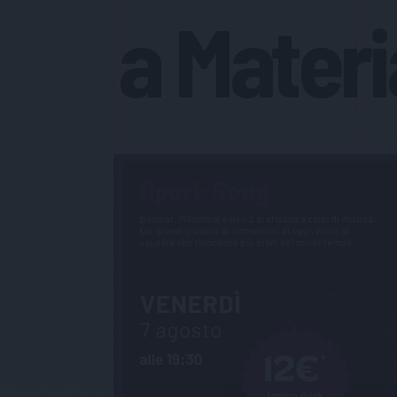
a Materi