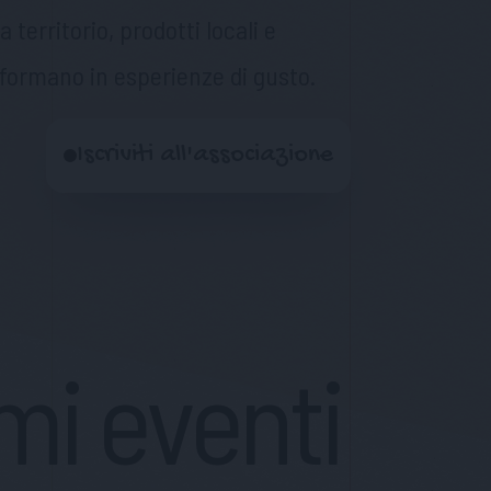
territorio, prodotti locali e
sformano in esperienze di gusto.
Iscriviti all'associazione
imi eventi