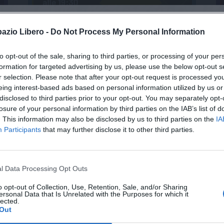
pazio Libero -
Do Not Process My Personal Information
to opt-out of the sale, sharing to third parties, or processing of your per
formation for targeted advertising by us, please use the below opt-out s
r selection. Please note that after your opt-out request is processed y
eing interest-based ads based on personal information utilized by us or
disclosed to third parties prior to your opt-out. You may separately opt-
losure of your personal information by third parties on the IAB’s list of
. This information may also be disclosed by us to third parties on the
IA
Participants
that may further disclose it to other third parties.
l Data Processing Opt Outs
o opt-out of Collection, Use, Retention, Sale, and/or Sharing
ersonal Data that Is Unrelated with the Purposes for which it
lected.
Out