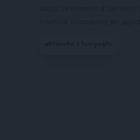
lavoro. Un momento di confronto, is
creatività. Un’occasione per approf
Prenota il tuo posto