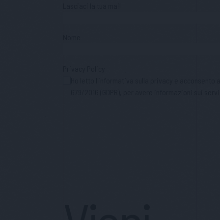
Lasciaci la tua mail
Nome
Privacy Policy
Ho letto l'informativa sulla privacy e acconsento
679/2016 (GDPR), per avere informazioni sui servi