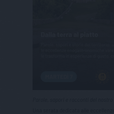
Parole, sapori e racconti del nostro 
Una serata dedicata alle eccellenze