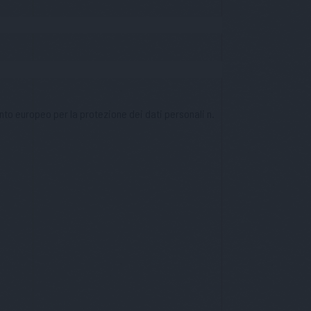
nto europeo per la protezione dei dati personali n.