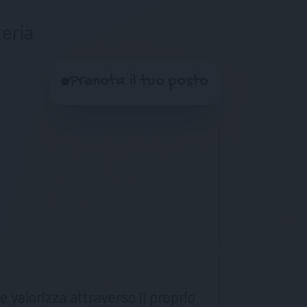
eria
Prenota il tuo posto
 valorizza attraverso il proprio