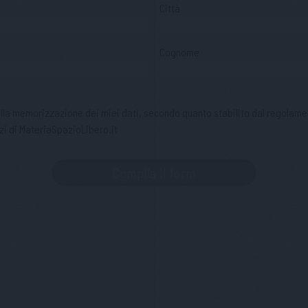
Città
Cognome
 alla memorizzazione dei miei dati, secondo quanto stabilito dal regolame
zi di MateriaSpazioLibero.it