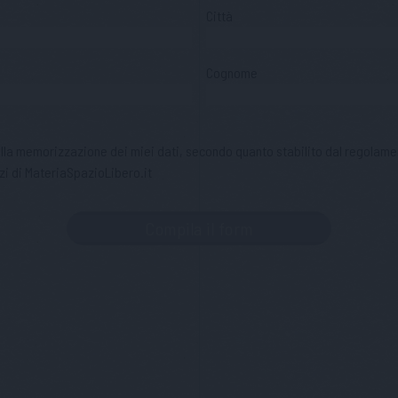
Città
Cognome
 alla memorizzazione dei miei dati, secondo quanto stabilito dal regolame
zi di MateriaSpazioLibero.it