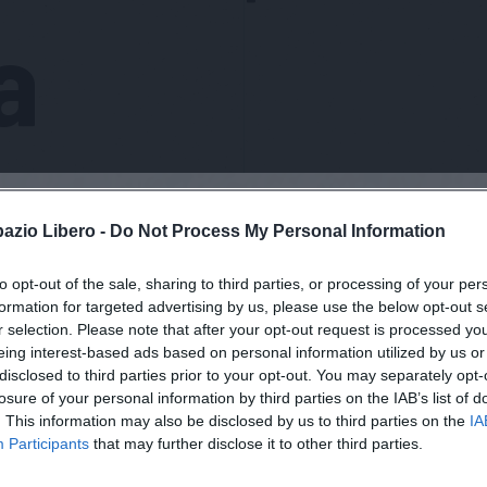
a
pazio Libero -
Do Not Process My Personal Information
to opt-out of the sale, sharing to third parties, or processing of your per
formation for targeted advertising by us, please use the below opt-out s
r selection. Please note that after your opt-out request is processed y
eing interest-based ads based on personal information utilized by us or
disclosed to third parties prior to your opt-out. You may separately opt-
losure of your personal information by third parties on the IAB’s list of
. This information may also be disclosed by us to third parties on the
IA
Participants
that may further disclose it to other third parties.