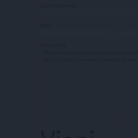
Lasciaci la tua mail
Nome
Privacy Policy
Ho letto l'informativa sulla privacy e acconsento
679/2016 (GDPR), per avere informazioni sui servi