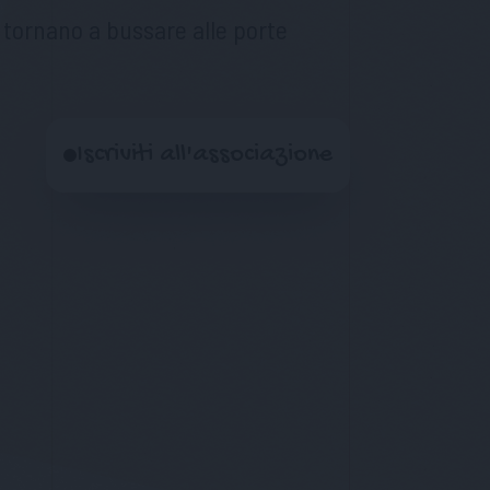
i tornano a bussare alle porte
Iscriviti all'associazione