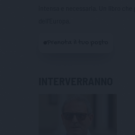
intensa e necessaria. Un libro che 
dell'Europa.
Prenota il tuo posto
INTERVERRANNO