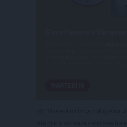
Gigi Riva era un inviato di guerra. A
vita che si ostinava a esistere tra 