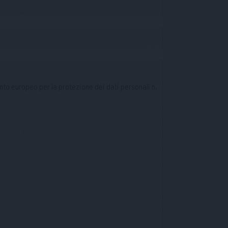
nto europeo per la protezione dei dati personali n.