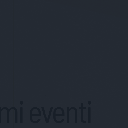
imi eventi