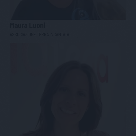
Maura
Luoni
ASSOCIAZIONE TERRA INCANTATA