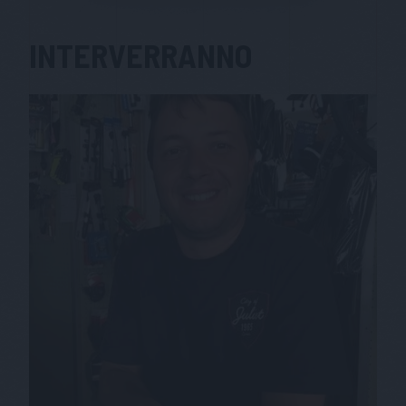
INTERVERRANNO