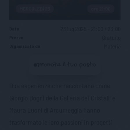
23 lug 2025 - 21:00 / 23:00
Data
Gratuito
Prezzo
Materia
Organizzato da
Prenota il tuo posto
Due esperienze che raccontano come
Giorgio Bogni della Galleria dei Cristalli e
Maura Luoni di Arcumeggia hanno
trasformato le loro passioni in progetti