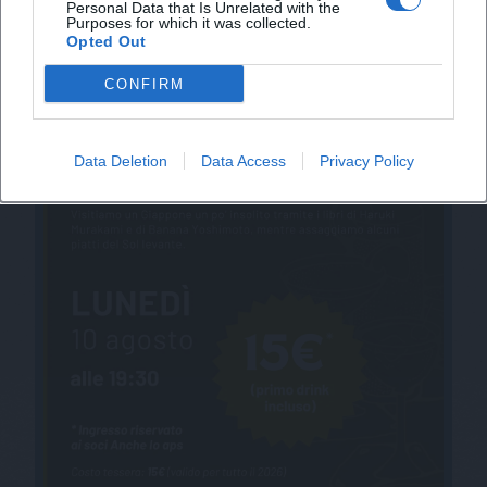
Personal Data that Is Unrelated with the
Purposes for which it was collected.
Opted Out
CONFIRM
Data Deletion
Data Access
Privacy Policy