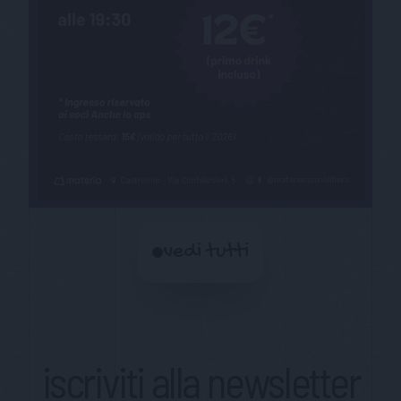
vedi tutti
iscriviti alla newsletter