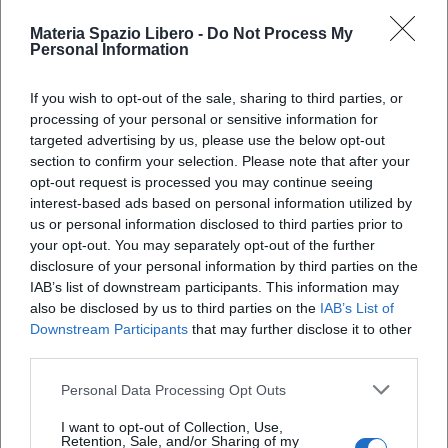
Materia Spazio Libero -
Do Not Process My
Personal Information
If you wish to opt-out of the sale, sharing to third parties, or
processing of your personal or sensitive information for
targeted advertising by us, please use the below opt-out
section to confirm your selection. Please note that after your
opt-out request is processed you may continue seeing
X
interest-based ads based on personal information utilized by
us or personal information disclosed to third parties prior to
your opt-out. You may separately opt-out of the further
disclosure of your personal information by third parties on the
IAB’s list of downstream participants. This information may
also be disclosed by us to third parties on the
IAB’s List of
Downstream Participants
that may further disclose it to other
third parties.
Personal Data Processing Opt Outs
I want to opt-out of Collection, Use,
Retention, Sale, and/or Sharing of my