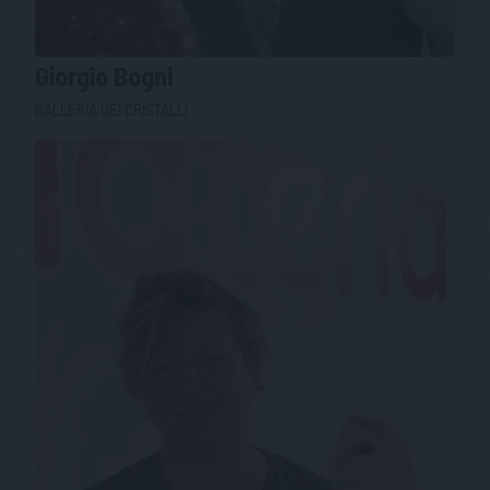
Giorgio
Bogni
GALLERIA DEI CRISTALLI