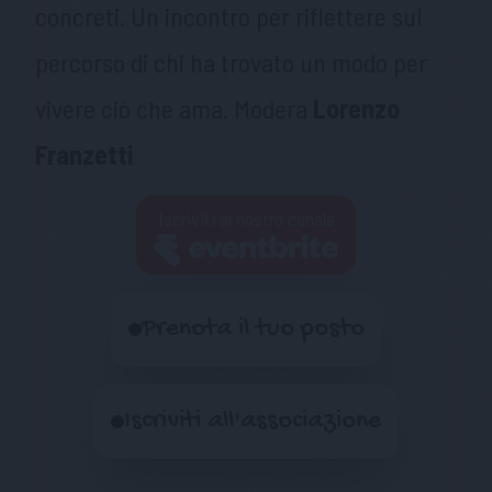
concreti. Un incontro per riflettere sul
percorso di chi ha trovato un modo per
vivere ciò che ama. Modera
Lorenzo
Franzetti
Iscriviti al nostro canale
Prenota il tuo posto
Iscriviti all'associazione