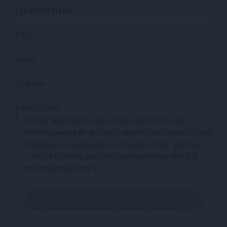
Lasciaci la tua mail
Città
Nome
Cognome
Privacy Policy
Ho letto l'informativa sulla privacy e acconsento alla
memorizzazione dei miei dati, secondo quanto stabilito dal
regolamento europeo per la protezione dei dati personali
n. 679/2016 (GDPR), per avere informazioni sui servizi di
MateriaSpazioLibero.it