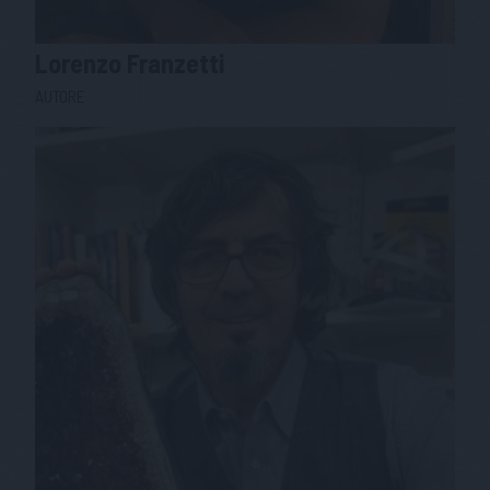
Lorenzo
Franzetti
AUTORE